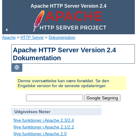
Apache HTTP Server Version 2.4
Apache
>
HTTP Server
>
Dokumentation
Apache HTTP Server Version 2.4
Dokumentation
Denne oversættelse kan være forældet. Se den
Engelske version for de seneste opdateringer.
Udgivelses Noter
Nye funktioner i Apache 2.3/2.4
Nye funktioner i Apache 2.1/2.2
Nye funktioner i Apache 2.0