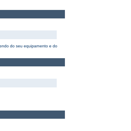
ndendo do seu equipamento e do