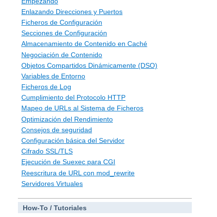
Empezando
Enlazando Direcciones y Puertos
Ficheros de Configuración
Secciones de Configuración
Almacenamiento de Contenido en Caché
Negociación de Contenido
Objetos Compartidos Dinámicamente (DSO)
Variables de Entorno
Ficheros de Log
Cumplimiento del Protocolo HTTP
Mapeo de URLs al Sistema de Ficheros
Optimización del Rendimiento
Consejos de seguridad
Configuración básica del Servidor
Cifrado SSL/TLS
Ejecución de Suexec para CGI
Reescritura de URL con mod_rewrite
Servidores Virtuales
How-To / Tutoriales