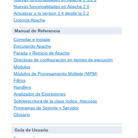
Nuevas funcionalidades en Apache 2.0
Actualizar a la versión 2.4 desde la 2.2
Licencia Apache
Manual de Referencia
Compilar e Instalar
Ejecutando Apache
Parada y Reinicio de Apache
Directivas de configuración en tiempo de ejecución
Módulos
Módulos de Procesamiento Múltiple (MPM)
Filtros
Handlers
Analizador de Expresiones
Sobreescritura de la clase índice .htaccess
Programas de Soporte y Servidor
Glosario
Guía de Usuario