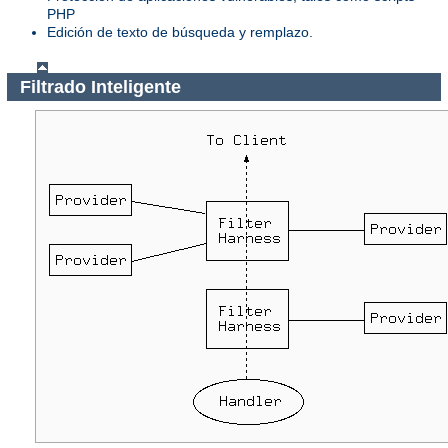
PHP
Edición de texto de búsqueda y remplazo.
Filtrado Inteligente