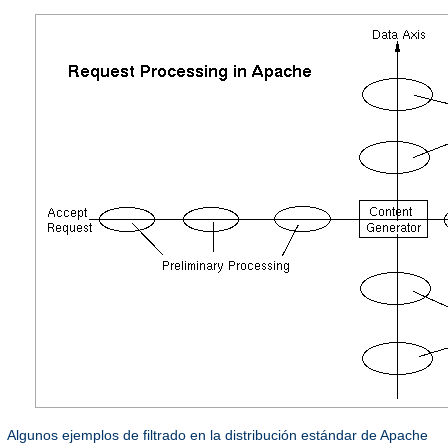
Algunos ejemplos de filtrado en la distribución estándar de Apache