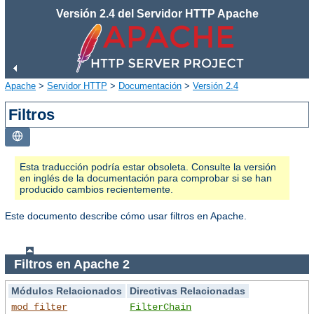
Versión 2.4 del Servidor HTTP Apache
Apache
>
Servidor HTTP
>
Documentación
>
Versión 2.4
Filtros
Esta traducción podría estar obsoleta. Consulte la versión
en inglés de la documentación para comprobar si se han
producido cambios recientemente.
Este documento describe cómo usar filtros en Apache.
Filtros en Apache 2
Módulos Relacionados
Directivas Relacionadas
mod_filter
FilterChain