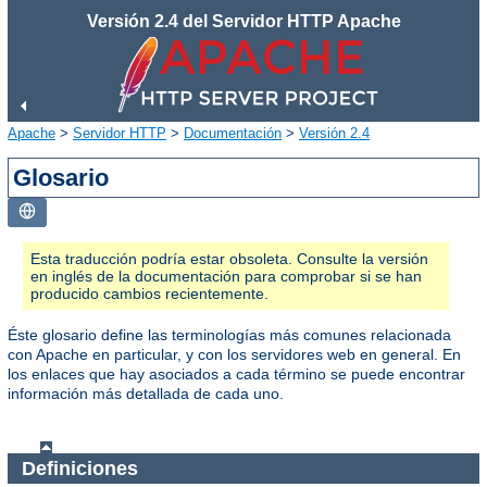
Versión 2.4 del Servidor HTTP Apache
Apache
>
Servidor HTTP
>
Documentación
>
Versión 2.4
Glosario
Esta traducción podría estar obsoleta. Consulte la versión
en inglés de la documentación para comprobar si se han
producido cambios recientemente.
Éste glosario define las terminologías más comunes relacionada
con Apache en particular, y con los servidores web en general. En
los enlaces que hay asociados a cada término se puede encontrar
información más detallada de cada uno.
Definiciones