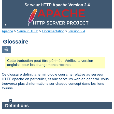
Serveur HTTP Apache Version 2.4
Apache
>
Serveur HTTP
>
Documentation
>
Version 2.4
Glossaire
Cette traduction peut être périmée. Vérifiez la version
anglaise pour les changements récents.
Ce glossaire définit la terminologie courante relative au serveur
HTTP Apache en particulier, et aux serveurs web en général. Vous
trouverez plus d'informations sur chaque concept dans les liens
fournis.
Définitions