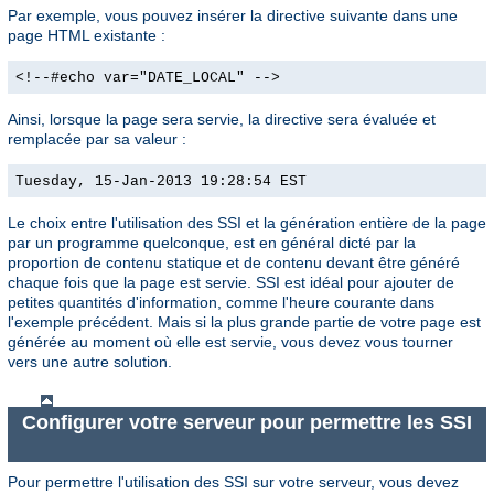
Par exemple, vous pouvez insérer la directive suivante dans une
page HTML existante :
<!--#echo var="DATE_LOCAL" -->
Ainsi, lorsque la page sera servie, la directive sera évaluée et
remplacée par sa valeur :
Tuesday, 15-Jan-2013 19:28:54 EST
Le choix entre l'utilisation des SSI et la génération entière de la page
par un programme quelconque, est en général dicté par la
proportion de contenu statique et de contenu devant être généré
chaque fois que la page est servie. SSI est idéal pour ajouter de
petites quantités d'information, comme l'heure courante dans
l'exemple précédent. Mais si la plus grande partie de votre page est
générée au moment où elle est servie, vous devez vous tourner
vers une autre solution.
Configurer votre serveur pour permettre les SSI
Pour permettre l'utilisation des SSI sur votre serveur, vous devez