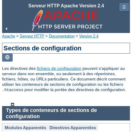
Serveur HTTP Apache Version 2.4
☰
Apache
>
Serveur HTTP
>
Documentation
>
Version 2.4
Sections de configuration
Les directives des
fichiers de configuration
peuvent s'appliquer au
serveur dans son ensemble, ou seulement à des répertoires,
fichiers, hôtes, ou URLs particuliers. Ce document décrit comment
utiliser les conteneurs de sections de configuration ou les fichiers
pour modifier la portée des directives de configuration.
.htaccess
Types de conteneurs de sections de
configuration
Modules Apparentés
Directives Apparentées