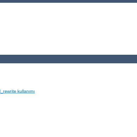
_rewrite kullanımı