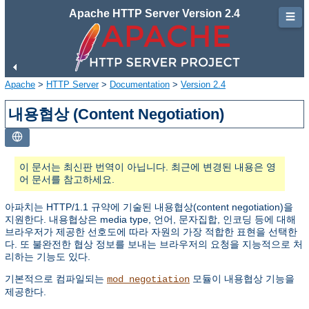
Apache HTTP Server Version 2.4
☰
Apache
>
HTTP Server
>
Documentation
>
Version 2.4
내용협상 (Content Negotiation)
이 문서는 최신판 번역이 아닙니다. 최근에 변경된 내용은 영
어 문서를 참고하세요.
아파치는 HTTP/1.1 규약에 기술된 내용협상(content negotiation)을
지원한다. 내용협상은 media type, 언어, 문자집합, 인코딩 등에 대해
브라우저가 제공한 선호도에 따라 자원의 가장 적합한 표현을 선택한
다. 또 불완전한 협상 정보를 보내는 브라우저의 요청을 지능적으로 처
리하는 기능도 있다.
기본적으로 컴파일되는
모듈이 내용협상 기능을
mod_negotiation
제공한다.