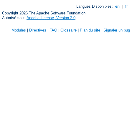
Langues Disponibles:
en
|
fr
Copyright 2026 The Apache Software Foundation.
Autorisé sous
Apache License, Version 2.0
.
Modules
|
Directives
|
FAQ
|
Glossaire
|
Plan du site
|
Signaler un bug