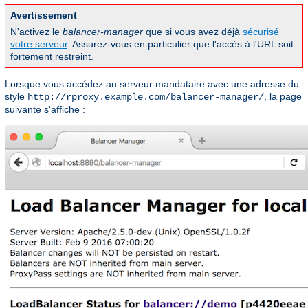
Avertissement
N'activez le
balancer-manager
que si vous avez déjà
sécurisé
votre serveur
. Assurez-vous en particulier que l'accès à l'URL soit
fortement restreint.
Lorsque vous accédez au serveur mandataire avec une adresse du
style
, la page
http://rproxy.example.com/balancer-manager/
suivante s'affiche :