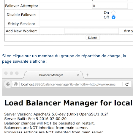
Si on clique sur un membre du groupe de répartition de charge, la
page suivante s'affiche :