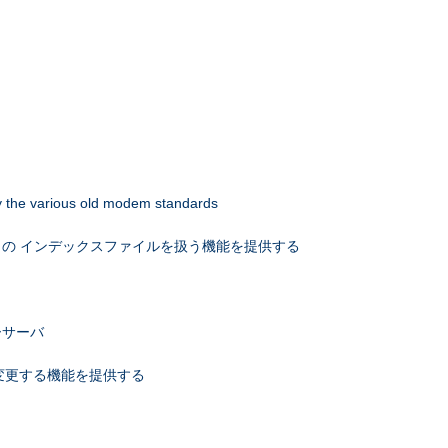
 by the various old modem standards
の インデックスファイルを扱う機能を提供する
ーサーバ
を変更する機能を提供する